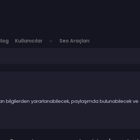
Blog
Kullanıcılar
Seo Araçları
ılan bilgilerden yararlanabilecek, paylaşımda bulunabilecek ve