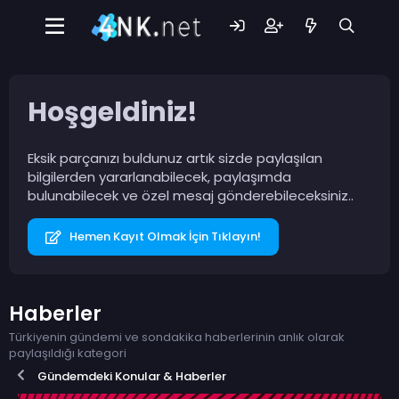
Hoşgeldiniz!
Eksik parçanızı buldunuz artık sizde paylaşılan
bilgilerden yararlanabilecek, paylaşımda
bulunabilecek ve özel mesaj gönderebileceksiniz..
Hemen Kayıt Olmak İçin Tıklayın!
Haberler
Türkiyenin gündemi ve sondakika haberlerinin anlık olarak
paylaşıldığı kategori
Gündemdeki Konular & Haberler