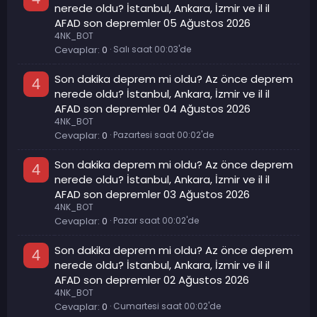
nerede oldu? İstanbul, Ankara, İzmir ve il il
AFAD son depremler 05 Ağustos 2026
4NK_BOT
Cevaplar
0
Salı saat 00:03'de
Son dakika deprem mi oldu? Az önce deprem
4
nerede oldu? İstanbul, Ankara, İzmir ve il il
AFAD son depremler 04 Ağustos 2026
4NK_BOT
Cevaplar
0
Pazartesi saat 00:02'de
Son dakika deprem mi oldu? Az önce deprem
4
nerede oldu? İstanbul, Ankara, İzmir ve il il
AFAD son depremler 03 Ağustos 2026
4NK_BOT
Cevaplar
0
Pazar saat 00:02'de
Son dakika deprem mi oldu? Az önce deprem
4
nerede oldu? İstanbul, Ankara, İzmir ve il il
AFAD son depremler 02 Ağustos 2026
4NK_BOT
Cevaplar
0
Cumartesi saat 00:02'de