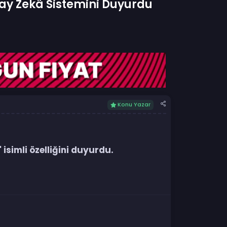
ay Zekâ Sistemini Duyurdu
Konu Yazar
isimli özelliğini duyurdu.​