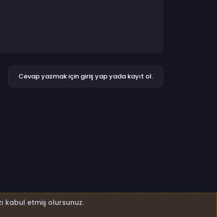
Cevap yazmak için giriş yap yada kayıt ol.
ı kabul etmiş olursunuz.