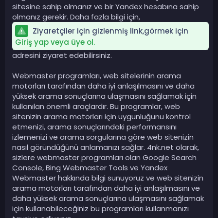
sitesine sahip olmanız ve bir Yandex hesabına sahip
olmanız gerekir. Daha fazla bilgi için,
Ziyaretçiler için gizlenmiş link,görmek için
Giriş yap veya üye ol.
adresini ziyaret edebilirsiniz.
Webmaster programları, web sitelerinin arama
motorları tarafından daha iyi anlaşılmasını ve daha
yüksek arama sonuçlarına ulaşmasını sağlamak için
kullanılan önemli araçlardır. Bu programlar, web
sitenizin arama motorları için uygunluğunu kontrol
etmenizi, arama sonuçlarındaki performansını
izlemenizi ve arama sorgularına göre web sitenizin
nasıl göründüğünü anlamanızı sağlar. 4nk.net olarak,
sizlere webmaster programları olan Google Search
Console, Bing Webmaster Tools ve Yandex
Webmaster hakkında bilgi sunuyoruz ve web sitenizin
arama motorları tarafından daha iyi anlaşılmasını ve
daha yüksek arama sonuçlarına ulaşmasını sağlamak
için kullanabileceğiniz bu programları kullanmanızı