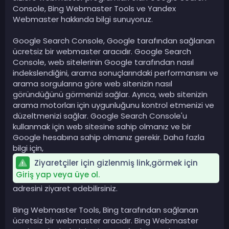
Console, Bing Webmaster Tools ve Yandex
Webmaster hakkında bilgi sunuyoruz.
Google Search Console, Google tarafından sağlanan
ücretsiz bir webmaster aracıdır. Google Search
Console, web sitelerinin Google tarafından nasıl
indekslendiğini, arama sonuçlarındaki performansını ve
arama sorgularına göre web sitenizin nasıl
göründüğünü görmenizi sağlar. Ayrıca, web sitenizin
arama motorları için uygunluğunu kontrol etmenizi ve
düzeltmenizi sağlar. Google Search Console'u
kullanmak için web sitesine sahip olmanız ve bir
Google hesabına sahip olmanız gerekir. Daha fazla
bilgi için,
Ziyaretçiler için gizlenmiş link,görmek için
Giriş yap veya üye ol.
adresini ziyaret edebilirsiniz.
Bing Webmaster Tools, Bing tarafından sağlanan
ücretsiz bir webmaster aracıdır. Bing Webmaster