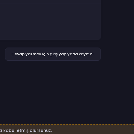
Cevap yazmak için giriş yap yada kayıt ol.
ı kabul etmiş olursunuz.