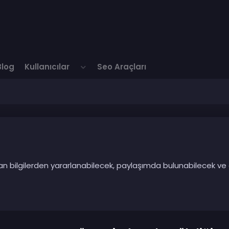
Blog
Kullanıcılar
Seo Araçları
ılan bilgilerden yararlanabilecek, paylaşımda bulunabilecek ve