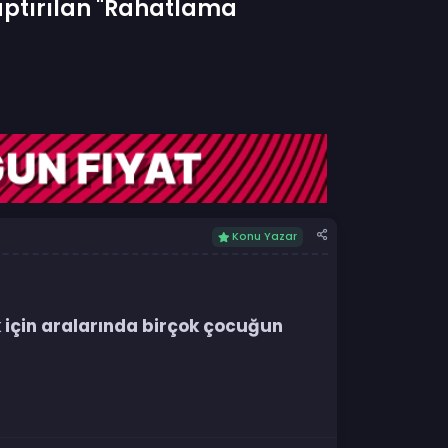
ptırılan "Rahatlama
Konu Yazar
 için aralarında birçok çocuğun