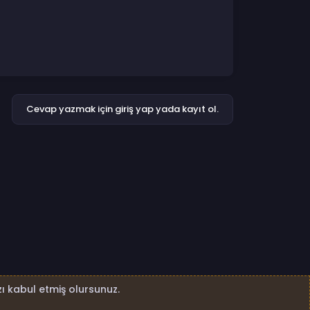
Cevap yazmak için giriş yap yada kayıt ol.
ı kabul etmiş olursunuz.