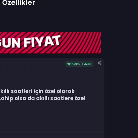
 Özellikler
Konu Yazar
ıllı saatleri için özel olarak
ahip olsa da akıllı saatlere özel