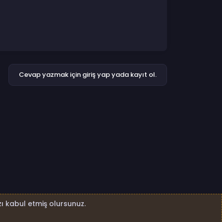
Cevap yazmak için giriş yap yada kayıt ol.
ı kabul etmiş olursunuz.