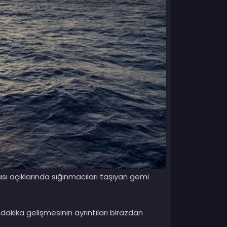
ı açıklarında sığınmacıları taşıyan gemi
dakika gelişmesinin ayrıntıları birazdan