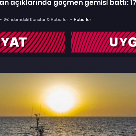
n açıklarında göçmen gemisi battı: 17
Gündemdeki Konular & Haberler
Haberler