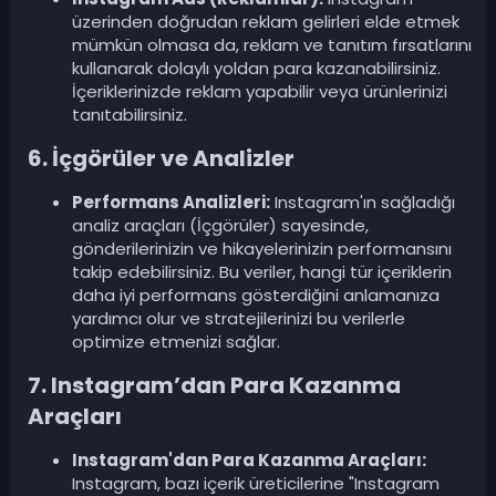
üzerinden doğrudan reklam gelirleri elde etmek
mümkün olmasa da, reklam ve tanıtım fırsatlarını
kullanarak dolaylı yoldan para kazanabilirsiniz.
İçeriklerinizde reklam yapabilir veya ürünlerinizi
tanıtabilirsiniz.
6. İçgörüler ve Analizler
Performans Analizleri:
Instagram'ın sağladığı
analiz araçları (İçgörüler) sayesinde,
gönderilerinizin ve hikayelerinizin performansını
takip edebilirsiniz. Bu veriler, hangi tür içeriklerin
daha iyi performans gösterdiğini anlamanıza
yardımcı olur ve stratejilerinizi bu verilerle
optimize etmenizi sağlar.
7. Instagram’dan Para Kazanma
Araçları
Instagram'dan Para Kazanma Araçları:
Instagram, bazı içerik üreticilerine "Instagram