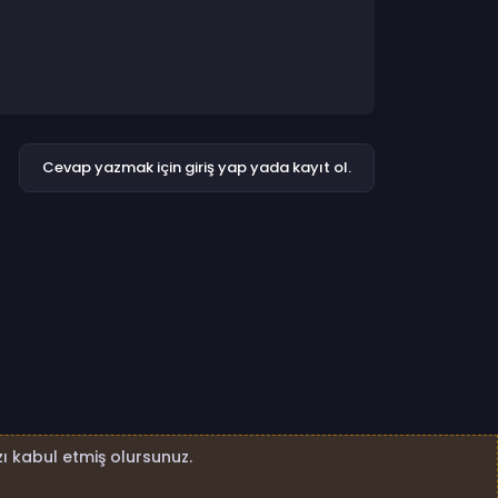
Cevap yazmak için giriş yap yada kayıt ol.
ı kabul etmiş olursunuz.