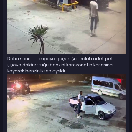
Daha sonra pompaya geçen şüpheli iki adet pet
şişeye doldurttuğu benzini kamyonetin kasasına
koyarak benzinlikten ayrıldı.