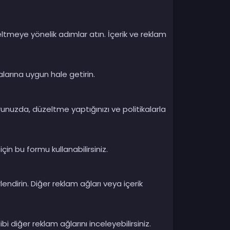
ltmeye yönelik adımlar atın. İçerik ve reklam
kalarına uygun hale getirin.
unuzda, düzeltme yaptığınızı ve politikalarla
 bu formu kullanabilirsiniz.
endirin. Diğer reklam ağları veya içerik
diğer reklam ağlarını inceleyebilirsiniz.