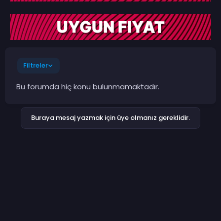
Filtreler
Bu forumda hiç konu bulunmamaktadır.
Buraya mesaj yazmak için üye olmanız gereklidir.