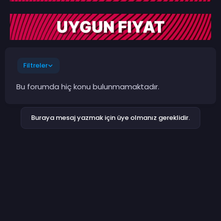
Filtreler
Bu forumda hiç konu bulunmamaktadır.
Buraya mesaj yazmak için üye olmanız gereklidir.