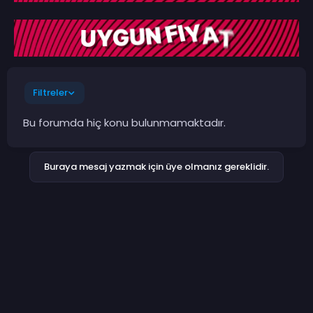
Filtreler
Bu forumda hiç konu bulunmamaktadır.
Buraya mesaj yazmak için üye olmanız gereklidir.