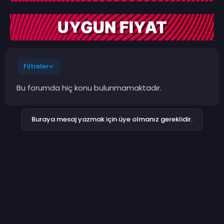
Filtreler
Bu forumda hiç konu bulunmamaktadır.
Buraya mesaj yazmak için üye olmanız gereklidir.