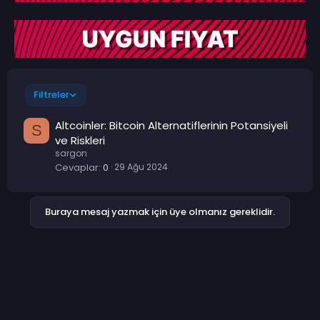
Filtreler
Altcoinler: Bitcoin Alternatiflerinin Potansiyeli
S
ve Riskleri
sargon
Cevaplar
0
29 Ağu 2024
Buraya mesaj yazmak için üye olmanız gereklidir.